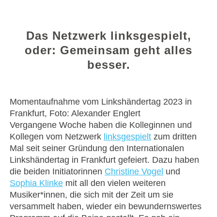
Das Netzwerk linksgespielt,
oder: Gemeinsam geht alles
besser.
Momentaufnahme vom Linkshändertag 2023 in
Frankfurt, Foto: Alexander Englert
Vergangene Woche haben die Kolleginnen und
Kollegen vom Netzwerk
linksgespielt
zum dritten
Mal seit seiner Gründung den Internationalen
Linkshändertag in Frankfurt gefeiert. Dazu haben
die beiden Initiatorinnen
Christine Vogel
und
Sophia Klinke
mit all den vielen weiteren
Musiker*innen, die sich mit der Zeit um sie
versammelt haben, wieder ein bewundernswertes