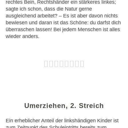
rechtes Bein, Rechtshänder ein stärkeres linkes;
sagte ich schon, dass die Natur gerne
ausgleichend arbeitet? – Es ist aber davon nichts
bewiesen und daran ist das Schöne: du darfst dich
überraschen lassen! Bei jedem Menschen ist alles
wieder anders.
Umerziehen, 2. Streich
Ein erheblicher Anteil der linkshändigen Kinder ist
zum Zeitpunkt des Schuleintritts bereits zum