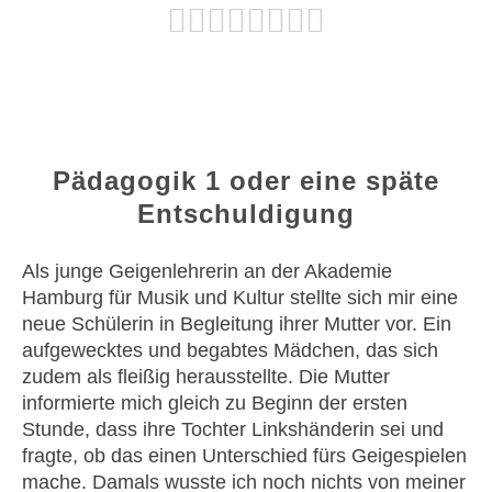
Pädagogik 1 oder eine späte
Entschuldigung
Als junge Geigenlehrerin an der Akademie
Hamburg für Musik und Kultur stellte sich mir eine
neue Schülerin in Begleitung ihrer Mutter vor. Ein
aufgewecktes und begabtes Mädchen, das sich
zudem als fleißig herausstellte. Die Mutter
informierte mich gleich zu Beginn der ersten
Stunde, dass ihre Tochter Linkshänderin sei und
fragte, ob das einen Unterschied fürs Geigespielen
mache. Damals wusste ich noch nichts von meiner