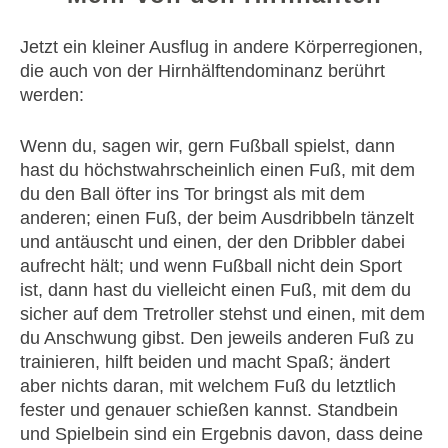
Jetzt ein kleiner Ausflug in andere Körperregionen,
die auch von der Hirnhälftendominanz berührt
werden:
Wenn du, sagen wir, gern Fußball spielst, dann
hast du höchstwahrscheinlich einen Fuß, mit dem
du den Ball öfter ins Tor bringst als mit dem
anderen; einen Fuß, der beim Ausdribbeln tänzelt
und antäuscht und einen, der den Dribbler dabei
aufrecht hält; und wenn Fußball nicht dein Sport
ist, dann hast du vielleicht einen Fuß, mit dem du
sicher auf dem Tretroller stehst und einen, mit dem
du Anschwung gibst. Den jeweils anderen Fuß zu
trainieren, hilft beiden und macht Spaß; ändert
aber nichts daran, mit welchem Fuß du letztlich
fester und genauer schießen kannst. Standbein
und Spielbein sind ein Ergebnis davon, dass deine