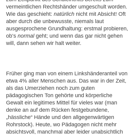
vermeintlichen Rechtshänder umgeschult worden.
Wie das geschieht:
natürlich
nicht mit Absicht! Oft
aber durch die unbewusste, niemals laut
ausgesprochene Grundhaltung: erstmal probieren,
ob’s
normal
geht; und wenn das gar nicht gehen
will, dann sehen wir halt weiter.
Früher ging man von einem Linkshänderanteil von
etwa 4% aller Menschen aus. Das war in der Zeit,
als das Umerziehen noch zum guten
pädagogischen Ton gehörte und körperliche
Gewalt ein legitimes Mittel für vieles war (man
denke an auf dem Rücken festgebundene,
„hässliche“ Hände und den allgegenwärtigen
Rohrstock). Heute, wo Pädagogen nicht mehr
absichtsvoll, manchmal aber leider unabsichtlich