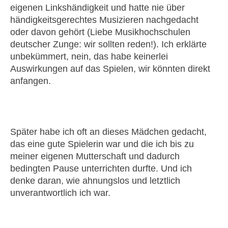
eigenen Linkshändigkeit und hatte nie über
händigkeitsgerechtes Musizieren nachgedacht
oder davon gehört (Liebe Musikhochschulen
deutscher Zunge: wir sollten reden!). Ich erklärte
unbekümmert, nein, das habe keinerlei
Auswirkungen auf das Spielen, wir könnten direkt
anfangen.
Später habe ich oft an dieses Mädchen gedacht,
das eine gute Spielerin war und die ich bis zu
meiner eigenen Mutterschaft und dadurch
bedingten Pause unterrichten durfte. Und ich
denke daran, wie ahnungslos und letztlich
unverantwortlich ich war.