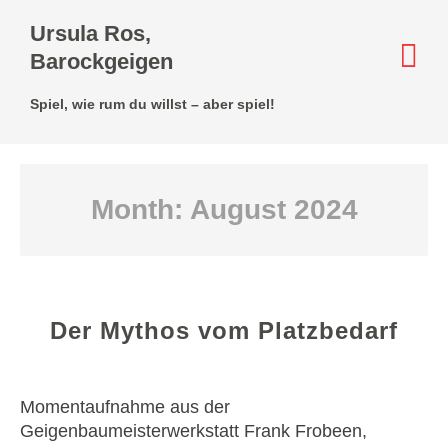
Ursula Ros,
Barockgeigen
Spiel, wie rum du willst – aber spiel!
Month:
August 2024
Der Mythos vom Platzbedarf
Momentaufnahme aus der
Geigenbaumeisterwerkstatt Frank Frobeen,