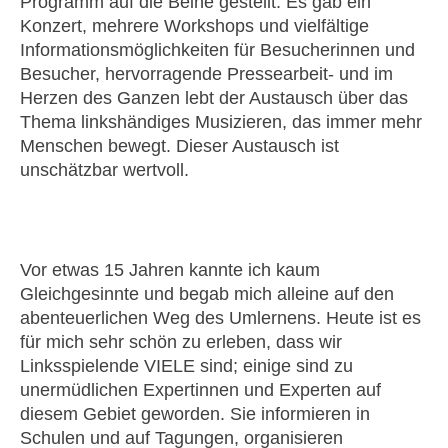
Programm auf die Beine gestellt. Es gab ein
Konzert, mehrere Workshops und vielfältige
Informationsmöglichkeiten für Besucherinnen und
Besucher, hervorragende Pressearbeit- und im
Herzen des Ganzen lebt der Austausch über das
Thema linkshändiges Musizieren, das immer mehr
Menschen bewegt. Dieser Austausch ist
unschätzbar wertvoll.
Vor etwas 15 Jahren kannte ich kaum
Gleichgesinnte und begab mich alleine auf den
abenteuerlichen Weg des Umlernens. Heute ist es
für mich sehr schön zu erleben, dass wir
Linksspielende VIELE sind; einige sind zu
unermüdlichen Expertinnen und Experten auf
diesem Gebiet geworden. Sie informieren in
Schulen und auf Tagungen, organisieren