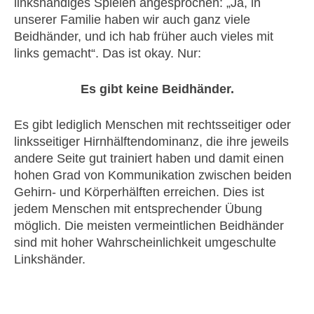
linkshändiges Spielen angesprochen: „Ja, in
unserer Familie haben wir auch ganz viele
Beidhänder, und ich hab früher auch vieles mit
links gemacht“. Das ist okay. Nur:
Es gibt keine Beidhänder.
Es gibt lediglich Menschen mit rechtsseitiger oder
linksseitiger Hirnhälftendominanz, die ihre jeweils
andere Seite gut trainiert haben und damit einen
hohen Grad von Kommunikation zwischen beiden
Gehirn- und Körperhälften erreichen. Dies ist
jedem Menschen mit entsprechender Übung
möglich. Die meisten vermeintlichen Beidhänder
sind mit hoher Wahrscheinlichkeit umgeschulte
Linkshänder.