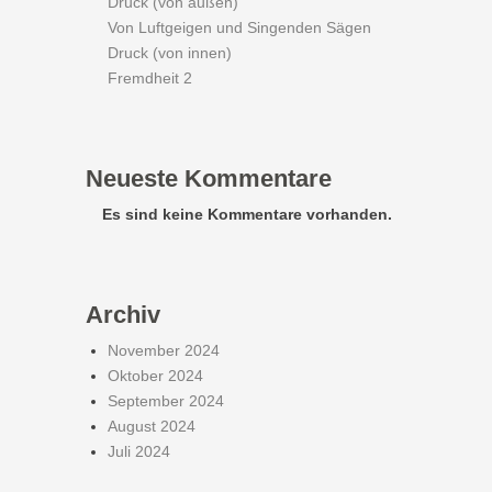
Druck (von außen)
Von Luftgeigen und Singenden Sägen
Druck (von innen)
Fremdheit 2
Neueste Kommentare
Es sind keine Kommentare vorhanden.
Archiv
November 2024
Oktober 2024
September 2024
August 2024
Juli 2024