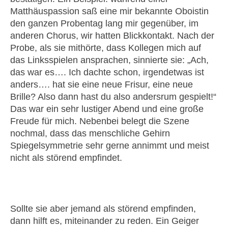
Matthäuspassion saß eine mir bekannte Oboistin
den ganzen Probentag lang mir gegenüber, im
anderen Chorus, wir hatten Blickkontakt. Nach der
Probe, als sie mithörte, dass Kollegen mich auf
das Linksspielen ansprachen, sinnierte sie: „Ach,
das war es…. Ich dachte schon, irgendetwas ist
anders…. hat sie eine neue Frisur, eine neue
Brille? Also dann hast du also andersrum gespielt!“
Das war ein sehr lustiger Abend und eine große
Freude für mich. Nebenbei belegt die Szene
nochmal, dass das menschliche Gehirn
Spiegelsymmetrie sehr gerne annimmt und meist
nicht als störend empfindet.
Sollte sie aber jemand als störend empfinden,
dann hilft es, miteinander zu reden. Ein Geiger