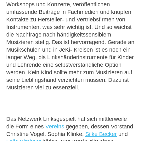
Workshops und Konzerte, veröffentlichen
umfassende Beiträge in Fachmedien und knüpfen
Kontakte zu Hersteller- und Vertriebsfirmen von
Instrumenten, was sehr wichtig ist. Und so wächst
die Nachfrage nach händigkeitssensiblem
Musizieren stetig. Das ist hervorragend. Gerade an
Musikschulen und in JeKi- Kreisen ist es noch ein
langer Weg, bis Linkshänderinstrumente für Kinder
und Lehrende eine selbstverständliche Option
werden. Kein Kind sollte mehr zum Musizieren auf
seine Lieblingshand verzichten müssen. Dazu ist
Musizieren viel zu essenziell.
Das Netzwerk Linksgespielt hat sich mittlerweile
die Form eines
Vereins
gegeben, dessen Vorstand
Christine Vogel, Sophia Klinke,
Silke Becker
und