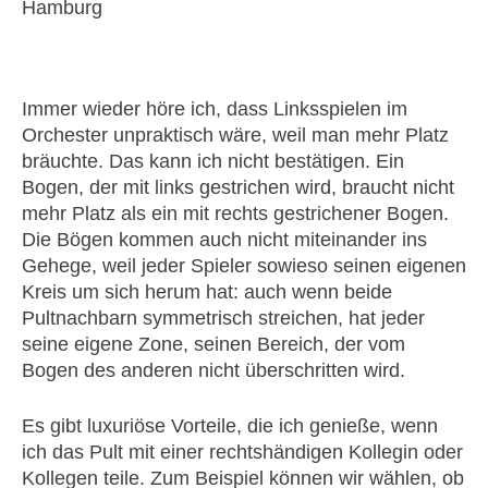
Hamburg
Immer wieder höre ich, dass Linksspielen im
Orchester unpraktisch wäre, weil man mehr Platz
bräuchte. Das kann ich nicht bestätigen. Ein
Bogen, der mit links gestrichen wird, braucht nicht
mehr Platz als ein mit rechts gestrichener Bogen.
Die Bögen kommen auch nicht miteinander ins
Gehege, weil jeder Spieler sowieso seinen eigenen
Kreis um sich herum hat: auch wenn beide
Pultnachbarn symmetrisch streichen, hat jeder
seine eigene Zone, seinen Bereich, der vom
Bogen des anderen nicht überschritten wird.
Es gibt luxuriöse Vorteile, die ich genieße, wenn
ich das Pult mit einer rechtshändigen Kollegin oder
Kollegen teile. Zum Beispiel können wir wählen, ob