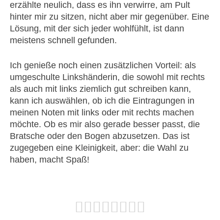
erzählte neulich, dass es ihn verwirre, am Pult
hinter mir zu sitzen, nicht aber mir gegenüber. Eine
Lösung, mit der sich jeder wohlfühlt, ist dann
meistens schnell gefunden.
Ich genieße noch einen zusätzlichen Vorteil: als
umgeschulte Linkshänderin, die sowohl mit rechts
als auch mit links ziemlich gut schreiben kann,
kann ich auswählen, ob ich die Eintragungen in
meinen Noten mit links oder mit rechts machen
möchte. Ob es mir also gerade besser passt, die
Bratsche oder den Bogen abzusetzen. Das ist
zugegeben eine Kleinigkeit, aber: die Wahl zu
haben, macht Spaß!