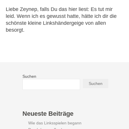
Liebe Zeynep, falls Du das hier liest: Es tut mir
leid. Wenn ich es gewusst hatte, hätte ich dir die
schönste kleine Linkshändergeige von allen
besorgt.
Suchen
Suchen
Neueste Beiträge
Wie das Linksspielen begann