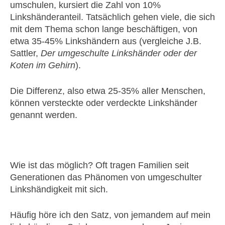
umschulen, kursiert die Zahl von 10%
Linkshänderanteil. Tatsächlich gehen viele, die sich
mit dem Thema schon lange beschäftigen, von
etwa 35-45% Linkshändern aus (vergleiche J.B.
Sattler,
Der umgeschulte Linkshänder oder der
Koten im Gehirn
).
Die Differenz, also etwa 25-35% aller Menschen,
können versteckte oder verdeckte Linkshänder
genannt werden.
Wie ist das möglich? Oft tragen Familien seit
Generationen das Phänomen von umgeschulter
Linkshändigkeit mit sich.
Häufig höre ich den Satz, von jemandem auf mein