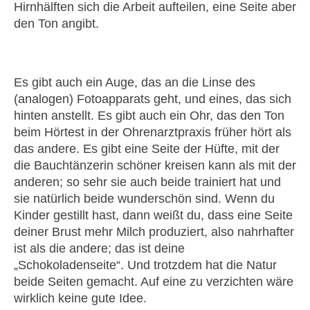
Hirnhälften sich die Arbeit aufteilen, eine Seite aber
den Ton angibt.
Es gibt auch ein Auge, das an die Linse des
(analogen) Fotoapparats geht, und eines, das sich
hinten anstellt. Es gibt auch ein Ohr, das den Ton
beim Hörtest in der Ohrenarztpraxis früher hört als
das andere. Es gibt eine Seite der Hüfte, mit der
die Bauchtänzerin schöner kreisen kann als mit der
anderen; so sehr sie auch beide trainiert hat und
sie natürlich beide wunderschön sind. Wenn du
Kinder gestillt hast, dann weißt du, dass eine Seite
deiner Brust mehr Milch produziert, also nahrhafter
ist als die andere; das ist deine
„Schokoladenseite“. Und trotzdem hat die Natur
beide Seiten gemacht. Auf eine zu verzichten wäre
wirklich keine gute Idee.