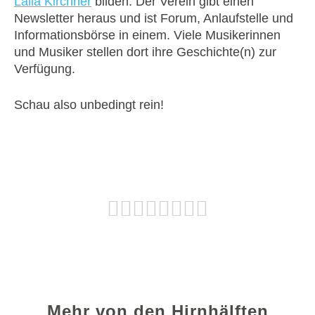
Laila Kirchner
bilden. Der Verein gibt einen
Newsletter heraus und ist Forum, Anlaufstelle und
Informationsbörse in einem. Viele Musikerinnen
und Musiker stellen dort ihre Geschichte(n) zur
Verfügung.
Schau also unbedingt rein!
Mehr von den Hirnhälften