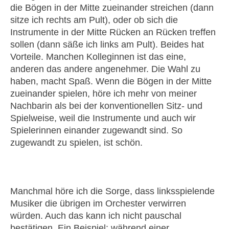
die Bögen in der Mitte zueinander streichen (dann
sitze ich rechts am Pult), oder ob sich die
Instrumente in der Mitte Rücken an Rücken treffen
sollen (dann säße ich links am Pult). Beides hat
Vorteile. Manchen Kolleginnen ist das eine,
anderen das andere angenehmer. Die Wahl zu
haben, macht Spaß. Wenn die Bögen in der Mitte
zueinander spielen, höre ich mehr von meiner
Nachbarin als bei der konventionellen Sitz- und
Spielweise, weil die Instrumente und auch wir
Spielerinnen einander zugewandt sind. So
zugewandt zu spielen, ist schön.
Manchmal höre ich die Sorge, dass linksspielende
Musiker die übrigen im Orchester verwirren
würden. Auch das kann ich nicht pauschal
bestätigen. Ein Beispiel: während einer