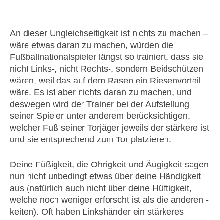
An dieser Ungleichseitigkeit ist nichts zu machen –
wäre etwas daran zu machen, würden die
Fußballnationalspieler längst so trainiert, dass sie
nicht Links-, nicht Rechts-, sondern Beidschützen
wären, weil das auf dem Rasen ein Riesenvorteil
wäre. Es ist aber nichts daran zu machen, und
deswegen wird der Trainer bei der Aufstellung
seiner Spieler unter anderem berücksichtigen,
welcher Fuß seiner Torjäger jeweils der stärkere ist
und sie entsprechend zum Tor platzieren.
Deine Füßigkeit, die Ohrigkeit und Äugigkeit sagen
nun nicht unbedingt etwas über deine Händigkeit
aus (natürlich auch nicht über deine Hüftigkeit,
welche noch weniger erforscht ist als die anderen -
keiten). Oft haben Linkshänder ein stärkeres