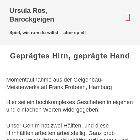
Ursula Ros,
Barockgeigen
Spiel, wie rum du willst – aber spiel!
Geprägtes Hirn, geprägte Hand
Momentaufnahme aus der Geigenbau-
Meisterwerkstatt Frank Frobeen, Hamburg
Hier sei ein hochkomplexes Geschehen in eigenen
und einfachen Worten widergegeben:
Unser Gehirn hat zwei Hälften, und diese
Hirnhälften arbeiten arbeitsteilig. Ganz grob