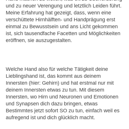
und zu neuer Verengung und letztlich Leiden führt.
Meine Erfahrung hat gezeigt, dass, wenn eine
verschüttete Hirnhälften- und Handprägung erst
einmal zu Bewusstsein und ans Licht gekommen
ist, sich tausendfache Facetten und Möglichkeiten
eröffnen, sie auszugestalten.
Welche Hand also für welche Tätigkeit deine
Lieblingshand ist, das kommt aus deinem
Innersten (hier: Gehirn) und hat erstmal nur mit
deinem Innersten etwas zu tun. Mit diesem
Innersten, wo Hirn und Neuronen und Emotionen
und Synapsen dich dazu bringen, etwas
Bestimmtes jetzt sofort SO zu tun, einfach weil es
aufregend ist und dich glücklich macht.