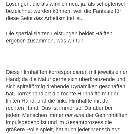
Lösungen, die als wirklich neu, ja, als schöpferisch
bezeichnet werden können; weil die Fantasie für
diese Seite
das
Arbeitsmittel ist.
Die spezialisierten Leistungen beider Hälften
ergeben zusammen, was wir tun.
Diese Hirnhälften korrespondieren mit jeweils einer
Hand; da die Natur gerne sich überkreuzende und
sich spiralförmig drehende Dynamiken geschaffen
hat, korrespondiert die rechte Hirnhälfte mit der
linken Hand, und die linke Hirnhälfte mit der
rechten Hand. Das ist immer so. Da aber bei
jedem Menschen immer
nur eine
der Gehirnhälften
impulsgebend ist und im Gesamtprozess die
größere Rolle spielt, hat auch jeder Mensch
nur