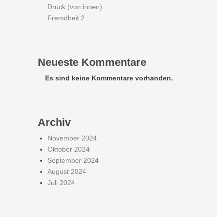
Druck (von innen)
Fremdheit 2
Neueste Kommentare
Es sind keine Kommentare vorhanden.
Archiv
November 2024
Oktober 2024
September 2024
August 2024
Juli 2024