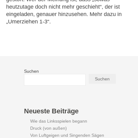
heutzutage doch nicht mehr geschieht“, der ist
eingeladen, genauer hinzusehen. Mehr dazu in
„Umerziehen 1-3“.
Suchen
Suchen
Neueste Beiträge
Wie das Linksspielen begann
Druck (von außen)
Von Luftgeigen und Singenden Sägen